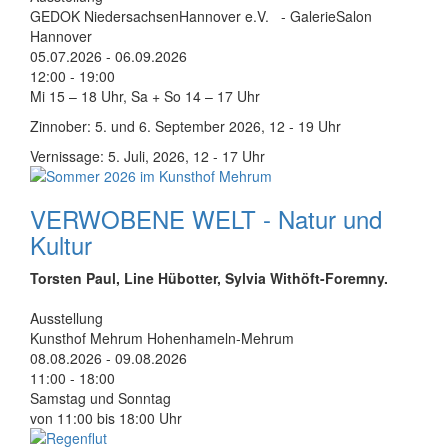
GEDOK NiedersachsenHannover e.V. - GalerieSalon
Hannover
05.07.2026
-
06.09.2026
12:00 - 19:00
Mi 15 – 18 Uhr, Sa + So 14 – 17 Uhr
Zinnober: 5. und 6. September 2026, 12 - 19 Uhr
Vernissage: 5. Juli, 2026, 12 - 17 Uhr
VERWOBENE WELT - Natur und
Kultur
Torsten Paul, Line Hübotter, Sylvia Withöft-Foremny.
Ausstellung
Kunsthof Mehrum
Hohenhameln-Mehrum
08.08.2026
-
09.08.2026
11:00 - 18:00
Samstag und Sonntag
von 11:00 bis 18:00 Uhr