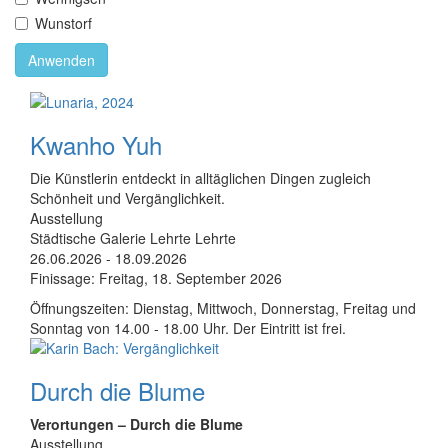
Wunstorf
Anwenden
Kwanho Yuh
Die Künstlerin entdeckt in alltäglichen Dingen zugleich
Schönheit und Vergänglichkeit.
Ausstellung
Städtische Galerie Lehrte
Lehrte
26.06.2026
-
18.09.2026
Finissage: Freitag, 18. September 2026
Öffnungszeiten: Dienstag, Mittwoch, Donnerstag, Freitag und
Sonntag von 14.00 - 18.00 Uhr. Der Eintritt ist frei.
Durch die Blume
Verortungen – Durch die Blume
Ausstellung