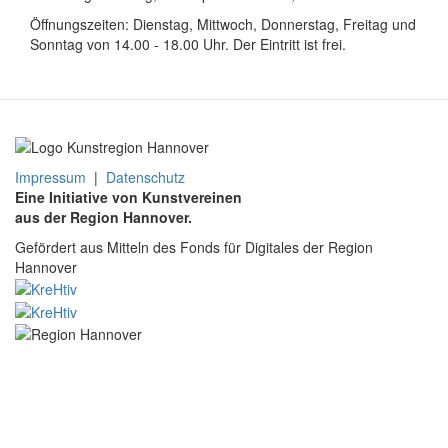
Öffnungszeiten: Dienstag, Mittwoch, Donnerstag, Freitag und
Sonntag von 14.00 - 18.00 Uhr. Der Eintritt ist frei.
Impressum
|
Datenschutz
Eine Initiative von Kunstvereinen
aus der Region Hannover.
Gefördert aus Mitteln des Fonds für Digitales der Region
Hannover