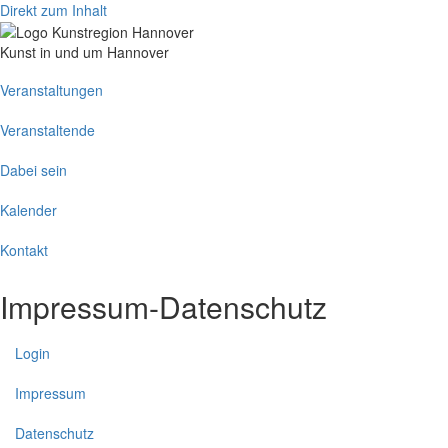
Direkt zum Inhalt
Kunst in und um Hannover
Main
Veranstaltungen
navigation
Veranstaltende
Dabei sein
Kalender
Kontakt
Impressum-Datenschutz
Login
Impressum
Datenschutz