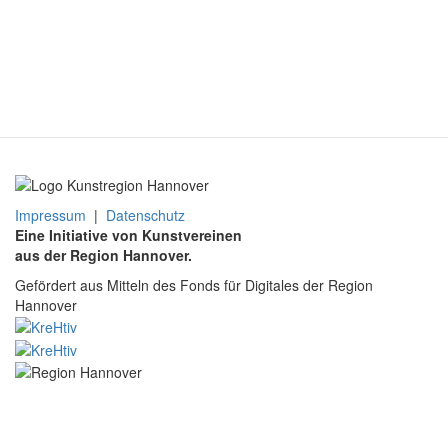
Impressum
|
Datenschutz
Eine Initiative von Kunstvereinen
aus der Region Hannover.
Gefördert aus Mitteln des Fonds für Digitales der Region
Hannover