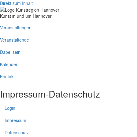
Direkt zum Inhalt
Kunst in und um Hannover
Main
Veranstaltungen
navigation
Veranstaltende
Dabei sein
Kalender
Kontakt
Impressum-Datenschutz
Login
Impressum
Datenschutz