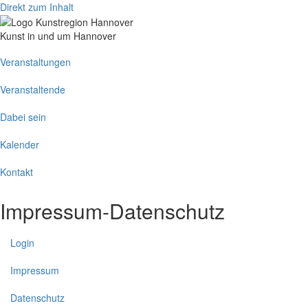
Direkt zum Inhalt
Kunst in und um Hannover
Main
Veranstaltungen
navigation
Veranstaltende
Dabei sein
Kalender
Kontakt
Impressum-Datenschutz
Login
Impressum
Datenschutz