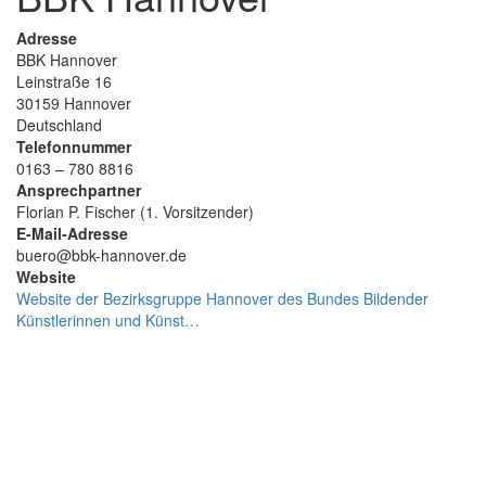
Adresse
BBK Hannover
Leinstraße 16
30159
Hannover
Deutschland
Telefonnummer
0163 – 780 8816
Ansprechpartner
Florian P. Fischer (1. Vorsitzender)
E-Mail-Adresse
buero@bbk-hannover.de
Website
Website der Bezirksgruppe Hannover des Bundes Bildender
Künstlerinnen und Künst…