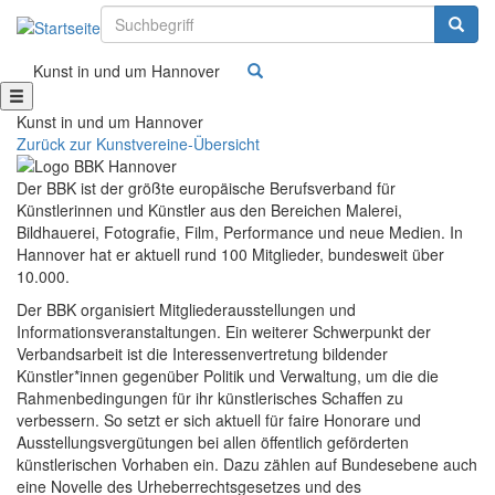
Suchbegriff
Suchbe
Kunst in und um Hannover
Kunst in und um Hannover
Zurück zur Kunstvereine-Übersicht
Der BBK ist der größte europäische Berufsverband für
Künstlerinnen und Künstler aus den Bereichen Malerei,
Bildhauerei, Fotografie, Film, Performance und neue Medien. In
Hannover hat er aktuell rund 100 Mitglieder, bundesweit über
10.000.
Der BBK organisiert Mitgliederausstellungen und
Informationsveranstaltungen. Ein weiterer Schwerpunkt der
Verbandsarbeit ist die Interessenvertretung bildender
Künstler*innen gegenüber Politik und Verwaltung, um die die
Rahmenbedingungen für ihr künstlerisches Schaffen zu
verbessern. So setzt er sich aktuell für faire Honorare und
Ausstellungsvergütungen bei allen öffentlich geförderten
künstlerischen Vorhaben ein. Dazu zählen auf Bundesebene auch
eine Novelle des Urheberrechtsgesetzes und des