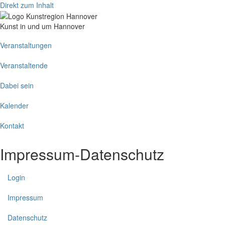
Direkt zum Inhalt
Kunst in und um Hannover
Main
Veranstaltungen
navigation
Veranstaltende
Dabei sein
Kalender
Kontakt
Impressum-Datenschutz
Login
Impressum
Datenschutz